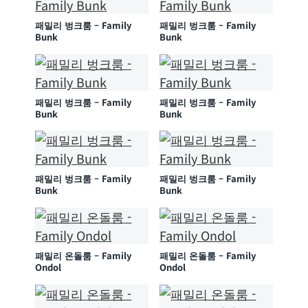
패밀리 벙크룸 – Family
패밀리 벙크룸 – Family
Bunk
Bunk
패밀리 벙크룸 – Family
패밀리 벙크룸 – Family
Bunk
Bunk
패밀리 벙크룸 – Family
패밀리 벙크룸 – Family
Bunk
Bunk
패밀리 온돌룸 – Family
패밀리 온돌룸 – Family
Ondol
Ondol