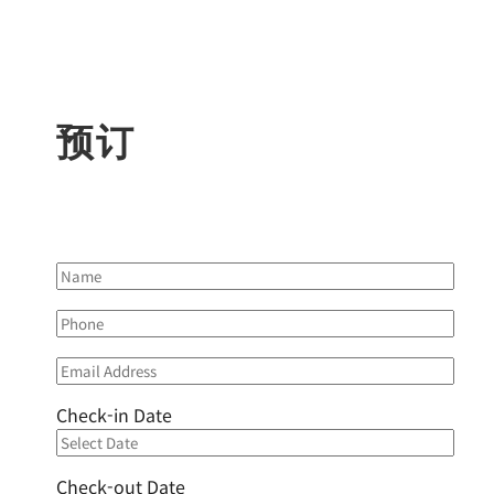
预订
Check-in Date
Check-out Date