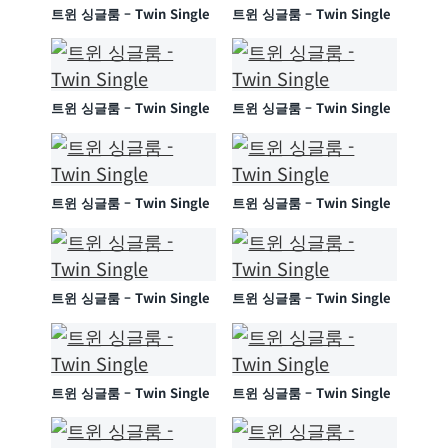
트윈 싱글룸 – Twin Single
트윈 싱글룸 – Twin Single
트윈 싱글룸 – Twin Single
트윈 싱글룸 – Twin Single
트윈 싱글룸 – Twin Single
트윈 싱글룸 – Twin Single
트윈 싱글룸 – Twin Single
트윈 싱글룸 – Twin Single
트윈 싱글룸 – Twin Single
트윈 싱글룸 – Twin Single