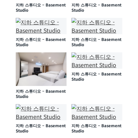
지하 스튜디오 – Basement
지하 스튜디오 – Basement
Studio
Studio
지하 스튜디오 – Basement
지하 스튜디오 – Basement
Studio
Studio
지하 스튜디오 – Basement
Studio
지하 스튜디오 – Basement
Studio
지하 스튜디오 – Basement
지하 스튜디오 – Basement
Studio
Studio