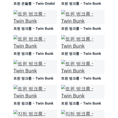
트윈 온돌룸 – Twin Ondol
트윈 벙크룸 – Twin Bunk
트윈 벙크룸 – Twin Bunk
트윈 벙크룸 – Twin Bunk
트윈 벙크룸 – Twin Bunk
트윈 벙크룸 – Twin Bunk
트윈 벙크룸 – Twin Bunk
트윈 벙크룸 – Twin Bunk
트윈 벙크룸 – Twin Bunk
트윈 벙크룸 – Twin Bunk