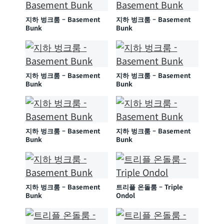
지하 벙크룸 – Basement
지하 벙크룸 – Basement
Bunk
Bunk
지하 벙크룸 – Basement
지하 벙크룸 – Basement
Bunk
Bunk
지하 벙크룸 – Basement
지하 벙크룸 – Basement
Bunk
Bunk
지하 벙크룸 – Basement
트리플 온돌룸 – Triple
Bunk
Ondol