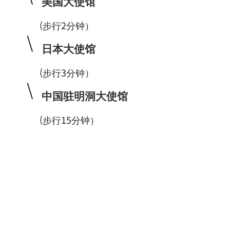
美国大使馆
(步行2分钟）
\
日本大使馆
(步行3分钟）
\
中国驻明洞大使馆
(步行15分钟）