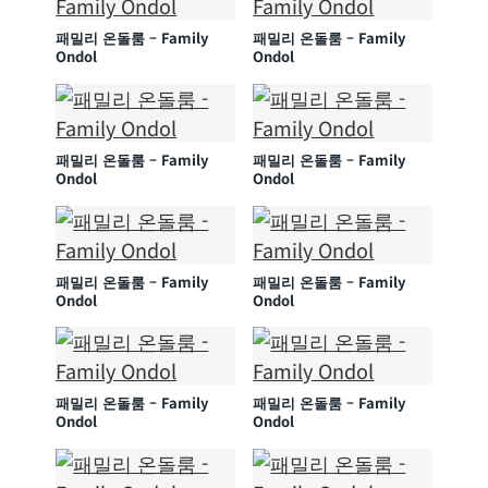
패밀리 온돌룸 – Family
패밀리 온돌룸 – Family
Ondol
Ondol
패밀리 온돌룸 – Family
패밀리 온돌룸 – Family
Ondol
Ondol
패밀리 온돌룸 – Family
패밀리 온돌룸 – Family
Ondol
Ondol
패밀리 온돌룸 – Family
패밀리 온돌룸 – Family
Ondol
Ondol