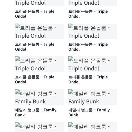
트리플 온돌룸 – Triple
트리플 온돌룸 – Triple
Ondol
Ondol
트리플 온돌룸 – Triple
트리플 온돌룸 – Triple
Ondol
Ondol
트리플 온돌룸 – Triple
트리플 온돌룸 – Triple
Ondol
Ondol
패밀리 벙크룸 – Family
패밀리 벙크룸 – Family
Bunk
Bunk