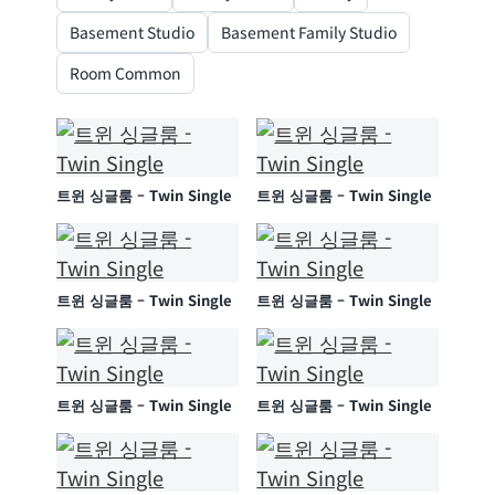
Basement Studio
Basement Family Studio
Room Common
트윈 싱글룸 – Twin Single
트윈 싱글룸 – Twin Single
트윈 싱글룸 – Twin Single
트윈 싱글룸 – Twin Single
트윈 싱글룸 – Twin Single
트윈 싱글룸 – Twin Single