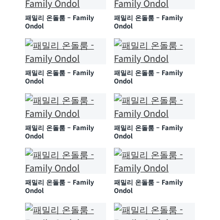
패밀리 온돌룸 – Family
패밀리 온돌룸 – Family
Ondol
Ondol
패밀리 온돌룸 – Family
패밀리 온돌룸 – Family
Ondol
Ondol
패밀리 온돌룸 – Family
패밀리 온돌룸 – Family
Ondol
Ondol
패밀리 온돌룸 – Family
패밀리 온돌룸 – Family
Ondol
Ondol