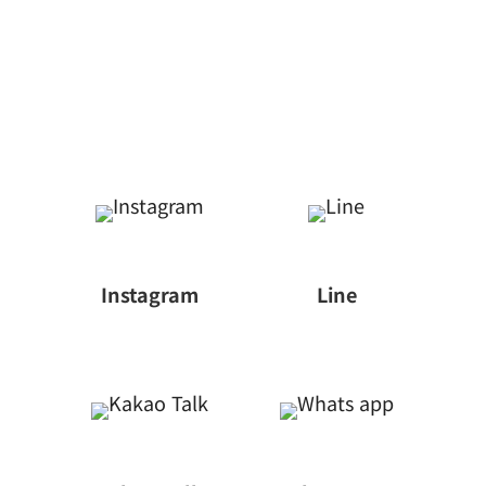
Instagram
Line