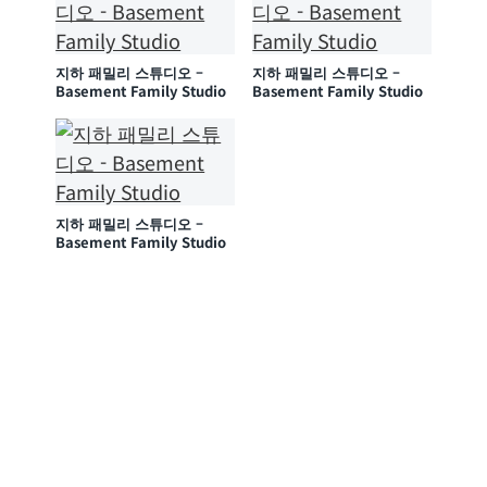
지하 패밀리 스튜디오 –
지하 패밀리 스튜디오 –
Basement Family Studio
Basement Family Studio
지하 패밀리 스튜디오 –
Basement Family Studio