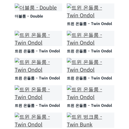
더블룸 – Double
트윈 온돌룸 – Twin Ondol
트윈 온돌룸 – Twin Ondol
트윈 온돌룸 – Twin Ondol
트윈 온돌룸 – Twin Ondol
트윈 온돌룸 – Twin Ondol
트윈 온돌룸 – Twin Ondol
트윈 온돌룸 – Twin Ondol