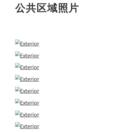
公共区域照片