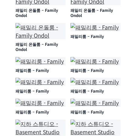
패밀리 온돌룸 – Family
패밀리 온돌룸 – Family
Ondol
Ondol
패밀리룸 – Family
패밀리 온돌룸 – Family
Ondol
패밀리룸 – Family
패밀리룸 – Family
패밀리룸 – Family
패밀리룸 – Family
패밀리룸 – Family
패밀리룸 – Family