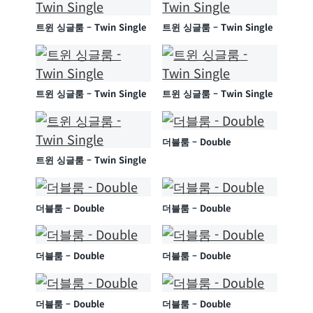
트윈 싱글룸 – Twin Single
트윈 싱글룸 – Twin Single
트윈 싱글룸 – Twin Single
트윈 싱글룸 – Twin Single
더블룸 – Double
트윈 싱글룸 – Twin Single
더블룸 – Double
더블룸 – Double
더블룸 – Double
더블룸 – Double
더블룸 – Double
더블룸 – Double