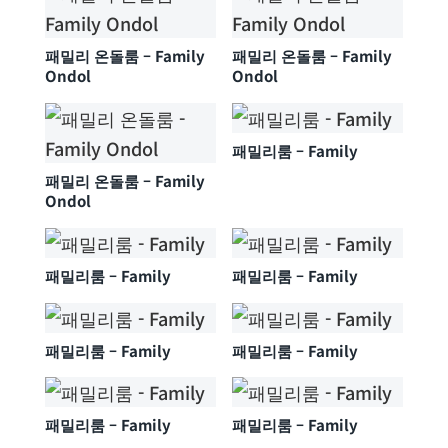
패밀리 온돌룸 – Family
패밀리 온돌룸 – Family
Ondol
Ondol
패밀리룸 – Family
패밀리 온돌룸 – Family
Ondol
패밀리룸 – Family
패밀리룸 – Family
패밀리룸 – Family
패밀리룸 – Family
패밀리룸 – Family
패밀리룸 – Family