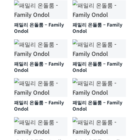
패밀리 온돌룸 – Family
패밀리 온돌룸 – Family
Ondol
Ondol
패밀리 온돌룸 – Family
패밀리 온돌룸 – Family
Ondol
Ondol
패밀리 온돌룸 – Family
패밀리 온돌룸 – Family
Ondol
Ondol