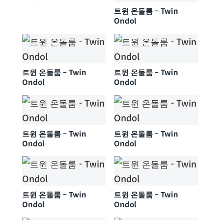
트윈 온돌룸 – Twin
Ondol
트윈 온돌룸 – Twin
트윈 온돌룸 – Twin
Ondol
Ondol
트윈 온돌룸 – Twin
트윈 온돌룸 – Twin
Ondol
Ondol
트윈 온돌룸 – Twin
트윈 온돌룸 – Twin
Ondol
Ondol