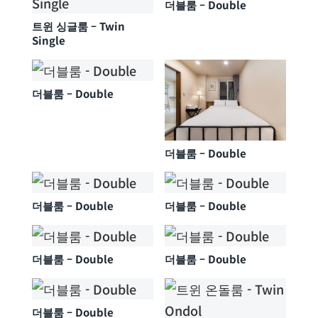
더블룸 – Double
트윈 싱글룸 – Twin
Single
더블룸 – Double
더블룸 – Double
더블룸 – Double
더블룸 – Double
더블룸 – Double
더블룸 – Double
더블룸 – Double