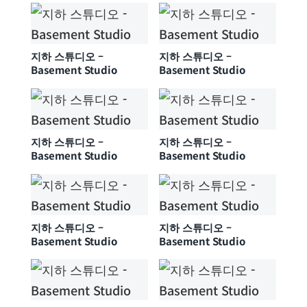
지하 스튜디오 –
지하 스튜디오 –
Basement Studio
Basement Studio
지하 스튜디오 –
지하 스튜디오 –
Basement Studio
Basement Studio
지하 스튜디오 –
지하 스튜디오 –
Basement Studio
Basement Studio