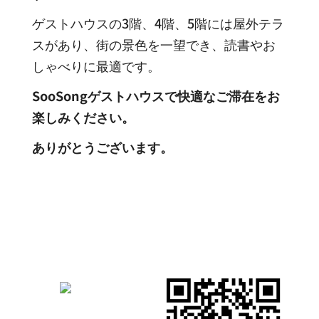
ゲストハウスの3階、4階、5階には屋外テラ
スがあり、街の景色を一望でき、読書やお
しゃべりに最適です。
SooSongゲストハウスで快適なご滞在をお
楽しみください。
ありがとうございます。