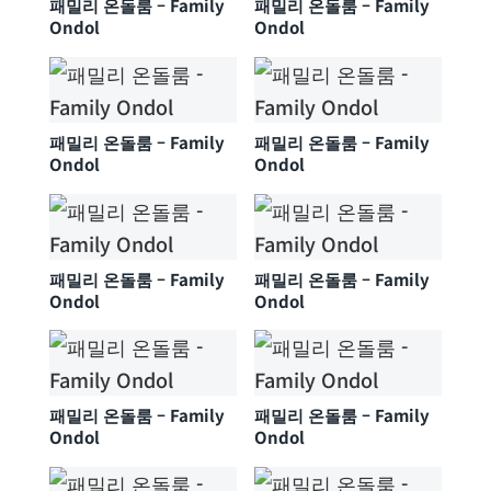
패밀리 온돌룸 – Family
패밀리 온돌룸 – Family
Ondol
Ondol
패밀리 온돌룸 – Family
패밀리 온돌룸 – Family
Ondol
Ondol
패밀리 온돌룸 – Family
패밀리 온돌룸 – Family
Ondol
Ondol
패밀리 온돌룸 – Family
패밀리 온돌룸 – Family
Ondol
Ondol