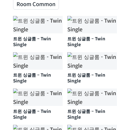
Room Common
트윈 싱글룸 – Twin
트윈 싱글룸 – Twin
Single
Single
트윈 싱글룸 – Twin
트윈 싱글룸 – Twin
Single
Single
트윈 싱글룸 – Twin
트윈 싱글룸 – Twin
Single
Single