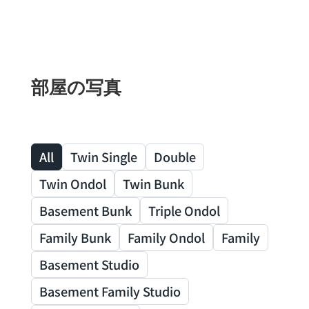
部屋の写真
All
Twin Single
Double
Twin Ondol
Twin Bunk
Basement Bunk
Triple Ondol
Family Bunk
Family Ondol
Family
Basement Studio
Basement Family Studio