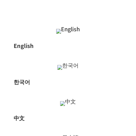
English
한국어
中文