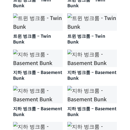
Bunk
Bunk
트윈 벙크룸 – Twin
트윈 벙크룸 – Twin
Bunk
Bunk
지하 벙크룸 – Basement
지하 벙크룸 – Basement
Bunk
Bunk
지하 벙크룸 – Basement
지하 벙크룸 – Basement
Bunk
Bunk