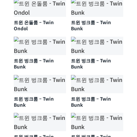
트윈 온돌룸 – Twin
트윈 벙크룸 – Twin
Ondol
Bunk
트윈 벙크룸 – Twin
트윈 벙크룸 – Twin
Bunk
Bunk
트윈 벙크룸 – Twin
트윈 벙크룸 – Twin
Bunk
Bunk
트윈 벙크룸 – Twin
트윈 벙크룸 – Twin