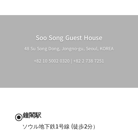
Soo Song Guest House
48 Su Song Dong, Jongno-gu, Seoul, KOREA
+82 10 5002 0320 | +82 2 738 7251
鐘閣駅
\
ソウル地下鉄1号線 (徒歩2分）