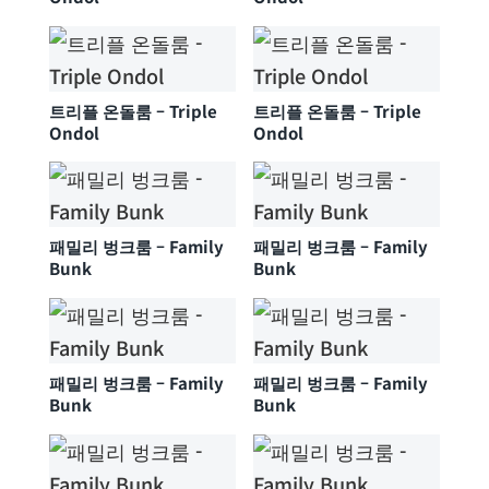
트리플 온돌룸 – Triple
트리플 온돌룸 – Triple
Ondol
Ondol
패밀리 벙크룸 – Family
패밀리 벙크룸 – Family
Bunk
Bunk
패밀리 벙크룸 – Family
패밀리 벙크룸 – Family
Bunk
Bunk