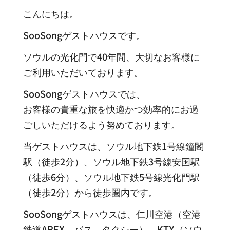
こんにちは。
SooSongゲストハウスです。
ソウルの光化門で40年間、大切なお客様に
ご利用いただいております。
SooSongゲストハウスでは、
お客様の貴重な旅を快適かつ効率的にお過
ごしいただけるよう努めております。
当ゲストハウスは、ソウル地下鉄1号線鐘閣
駅（徒歩2分）、ソウル地下鉄3号線安国駅
（徒歩6分）、ソウル地下鉄5号線光化門駅
（徒歩2分）から徒歩圏内です。
SooSongゲストハウスは、仁川空港（空港
鉄道AREX、バス、タクシー）、KTX（ソウ