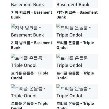
지하 벙크룸 – Basement
지하 벙크룸 – Basement
Bunk
Bunk
지하 벙크룸 – Basement
트리플 온돌룸 – Triple
Bunk
Ondol
트리플 온돌룸 – Triple
트리플 온돌룸 – Triple
Ondol
Ondol
트리플 온돌룸 – Triple
트리플 온돌룸 – Triple
Ondol
Ondol