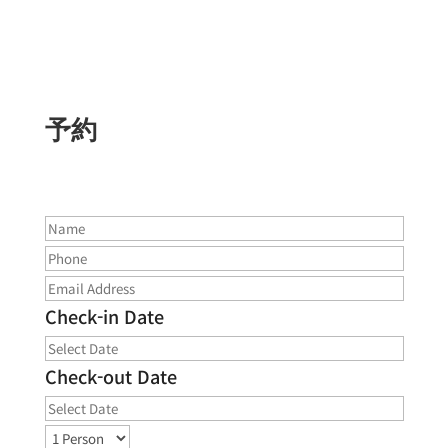
予約
Check-in Date
Check-out Date