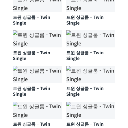
트윈 싱글룸 – Twin
트윈 싱글룸 – Twin
Single
Single
트윈 싱글룸 – Twin
트윈 싱글룸 – Twin
Single
Single
트윈 싱글룸 – Twin
트윈 싱글룸 – Twin
Single
Single
트윈 싱글룸 – Twin
트윈 싱글룸 – Twin