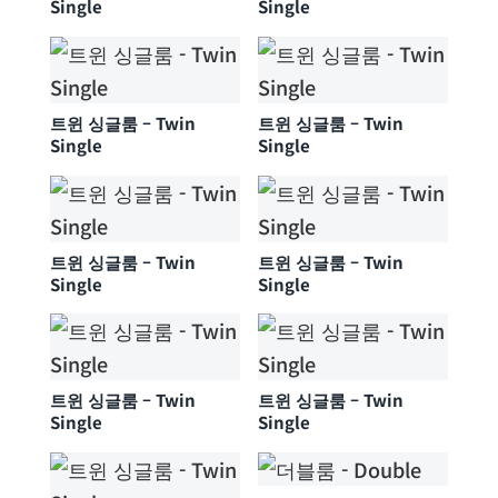
Single
Single
트윈 싱글룸 – Twin
트윈 싱글룸 – Twin
Single
Single
트윈 싱글룸 – Twin
트윈 싱글룸 – Twin
Single
Single
트윈 싱글룸 – Twin
트윈 싱글룸 – Twin
Single
Single