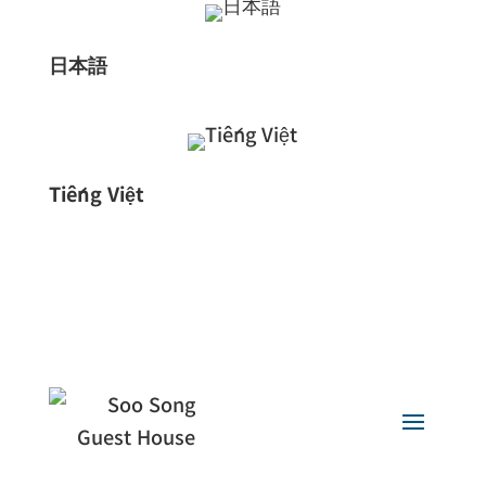
日本語
Tiếng Việt