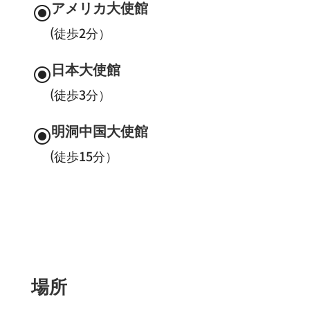
アメリカ大使館
\
(徒歩2分）
日本大使館
\
(徒歩3分）
明洞中国大使館
\
(徒歩15分）
場所