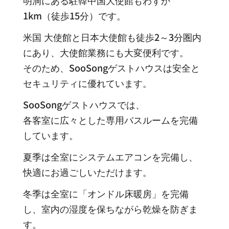
明洞にある駐韓中国大使館もわずか
1km（徒歩15分）です。
米国 大使館と日本大使館も徒歩2～3分圏内
にあり、大使館業務にも大変便利です。
そのため、SooSongゲストハウスは安全と
セキュリティに優れています。
SooSongゲストハウスでは、
各客室に広々とした専用バスルームを完備
しています。
夏季は全室にシステムエアコンを完備し、
快適にお過ごしいただけます。
冬季は全室に「オンドル床暖房」を完備
し、室内の湿度を保ちながら乾燥を防ぎま
す。