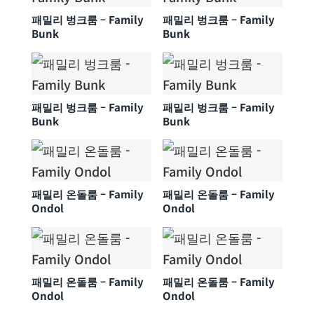
패밀리 벙크룸 – Family
패밀리 벙크룸 – Family
Bunk
Bunk
패밀리 벙크룸 – Family
패밀리 벙크룸 – Family
Bunk
Bunk
패밀리 온돌룸 – Family
패밀리 온돌룸 – Family
Ondol
Ondol
패밀리 온돌룸 – Family
패밀리 온돌룸 – Family
Ondol
Ondol