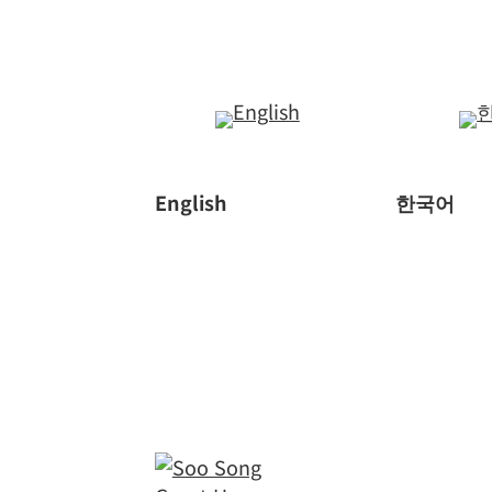
English
한국어