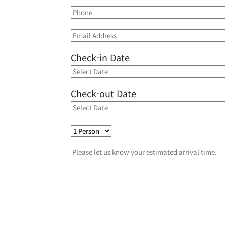
Check-in Date
Check-out Date