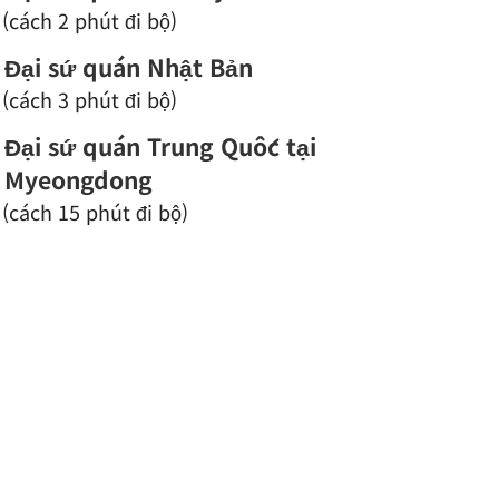
(cách 2 phút đi bộ)
Đại sứ quán Nhật Bản
(cách 3 phút đi bộ)
Đại sứ quán Trung Quốc tại
Myeongdong
(cách 15 phút đi bộ)