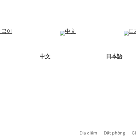
中文
日本語
Địa điểm
Đặt phòng
G