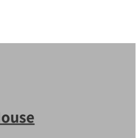
House