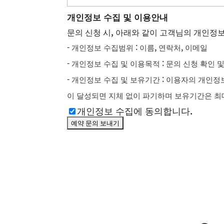
개인정보 수집 및 이용안내
문의 신청 시, 아래와 같이 고객님의 개인정
- 개인정보 수집범위 : 이름, 연락처, 이메일
- 개인정보 수집 및 이용목적 : 문의 신청 확인 
- 개인정보 수집 및 보유기간 : 이용자의 개인
이 달성되면 지체 없이 파기하며 보유기간은 최대
Please
개인정보 수집에 동의합니다.
leave
this
field
empty.