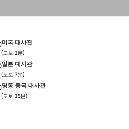
미국 대사관
\
(도보 2분)
일본 대사관
\
(도보 3분)
명동 중국 대사관
\
(도보 15분)