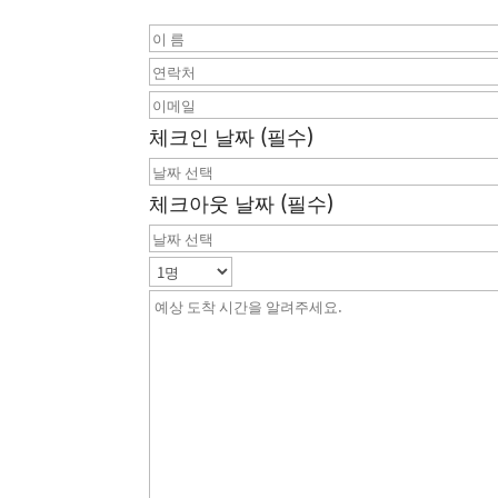
체크인 날짜 (필수)
체크아웃 날짜 (필수)