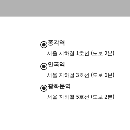
종각역
\
서울 지하철 1호선 (도보 2분)
안국역
\
서울 지하철 3호선 (도보 6분)
광화문역
\
서울 지하철 5호선 (도보 2분)