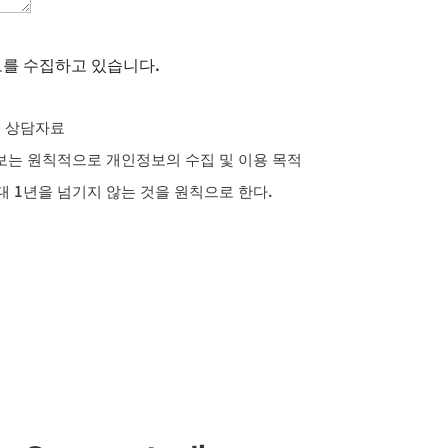
보를 수집하고 있습니다.
및 상담자료
정보는 원칙적으로 개인정보의 수집 및 이용 목적
 1년을 넘기지 않는 것을 원칙으로 한다.